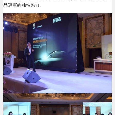
品冠军的独特魅力。