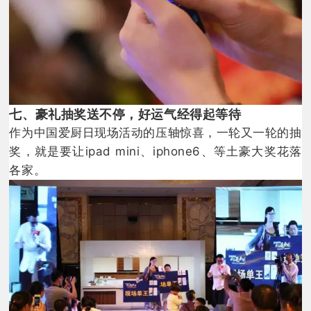
七、豪礼抽奖送不停，好运气经得起等待
作为中国爱厨日现场活动的压轴惊喜，一轮又一轮的抽
奖，就是要让ipad mini、iphone6、等土豪大奖花落
各家。