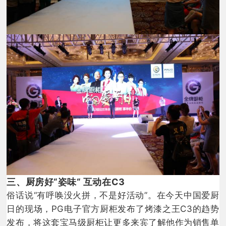
三、厨房好“姿味“ 互动在C3
俗话说“有呼唤没火拼，不是好活动”。在今天中国爱厨
日的现场，PG电子官方厨柜发布了烤漆之王C3的趋势
发布，将这套宝马级厨柜让更多来宾了解他作为销售单