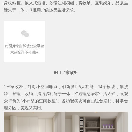
身收纳柜、嵌入式酒柜、沙发边柜模组，将收纳、互动娱乐、品质生
活集于一体，满足用户的多元生活需求。
04
1㎡家政柜
1㎡家政柜，针对小空间痛点，创新设计5大功能、14个模块，集洗
涤、护理、收纳、清洁多功能于一体，打造理想居家生活方式，被观
众评价为“小户型的空间救星”。各功能模块可自由组合搭配，科学合
理分区，美观又实用。