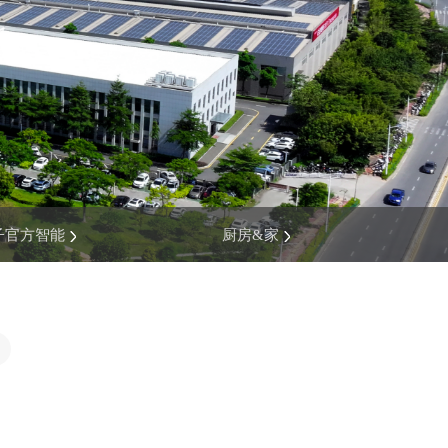
子官方智能
厨房&家