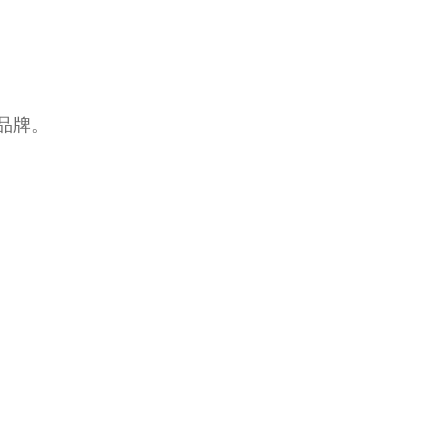
品牌。
。