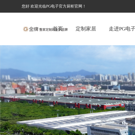
您好 欢迎光临PG电子官方厨柜官网！
首页
定制家居
走进PG电