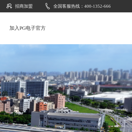
招商加盟
全国客服热线：400-1352-666
加入PG电子官方